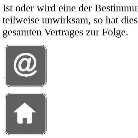
Ist oder wird eine der Bestimmu
teilweise unwirksam, so hat die
gesamten Vertrages zur Folge.