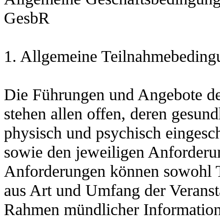
GesbR
1. Allgemeine Teilnahmebeding
Die Führungen und Angebote de
stehen allen offen, deren gesund
physisch und psychisch eingeschr
sowie den jeweiligen Anforderu
Anforderungen können sowohl Te
aus Art und Umfang der Veranst
Rahmen mündlicher Information