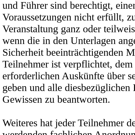
und Führer sind berechtigt, eine
Voraussetzungen nicht erfüllt, 
Veranstaltung ganz oder teilweis
wenn die in den Unterlagen ang
Sicherheit beeinträchtigenden M
Teilnehmer ist verpflichtet, dem
erforderlichen Auskünfte über s
geben und alle diesbezüglichen
Gewissen zu beantworten.
Weiteres hat jeder Teilnehmer de
werdenden fachlichen Anordnung