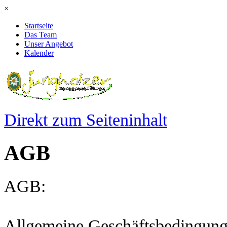
×
Startseite
Das Team
Unser Angebot
Kalender
Direkt zum Seiteninhalt
AGB
AGB:
Allgemeine Geschäftsbedingung