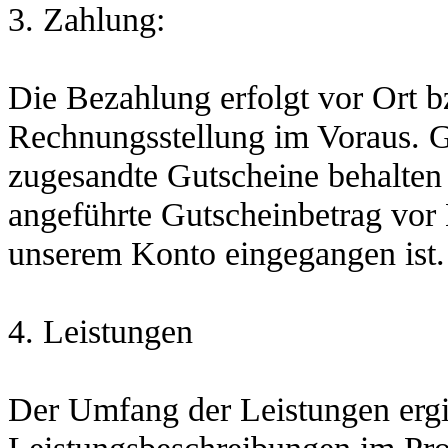
3. Zahlung:
Die Bezahlung erfolgt vor Ort 
Rechnungsstellung im Voraus. G
zugesandte Gutscheine behalten 
angeführte Gutscheinbetrag vor 
unserem Konto eingegangen ist.
4. Leistu
Der Umfang der Leistungen ergi
Leistungsbeschreibungen im P