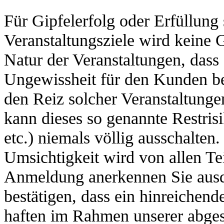
Für Gipfelerfolg oder Erfüllung 
Veranstaltungsziele wird keine 
Natur der Veranstaltungen, dass
Ungewissheit für den Kunden bes
den Reiz solcher Veranstaltung
kann dieses so genannte Restris
etc.) niemals völlig ausschalte
Umsichtigkeit wird von allen Te
Anmeldung anerkennen Sie ausd
bestätigen, dass ein hinreichen
haften im Rahmen unserer abge