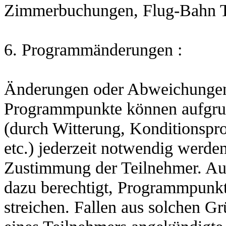
Zimmerbuchungen, Flug-Bahn T
6. Programmänderungen :
Änderungen oder Abweichungen e
Programmpunkte können aufgru
(durch Witterung, Konditionspr
etc.) jederzeit notwendig werde
Zustimmung der Teilnehmer. Aus 
dazu berechtigt, Programmpunkte
streichen. Fallen aus solchen G