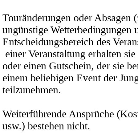
Touränderungen oder Absagen (z
ungünstige Wetterbedingungen u.
Entscheidungsbereich des Verans
einer Veranstaltung erhalten sie
oder einen Gutschein, der sie be
einem beliebigen Event der Jun
teilzunehmen.
Weiterführende Ansprüche (Kost
usw.) bestehen nicht.