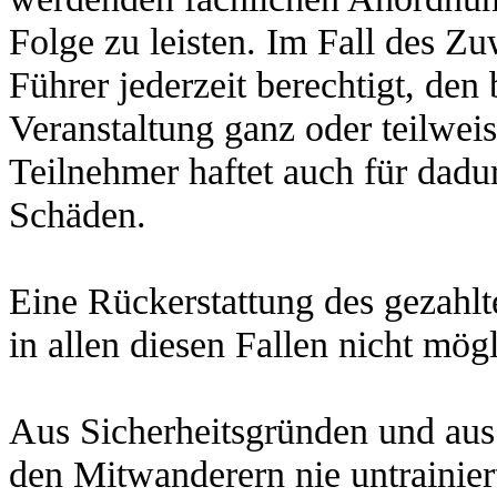
Folge zu leisten. Im Fall des Zu
Führer jederzeit berechtigt, den
Veranstaltung ganz oder teilwei
Teilnehmer haftet auch für dadur
Schäden.
Eine Rückerstattung des gezahlte
in allen diesen Fallen nicht mögl
Aus Sicherheitsgründen und aus
den Mitwanderern nie untrainier