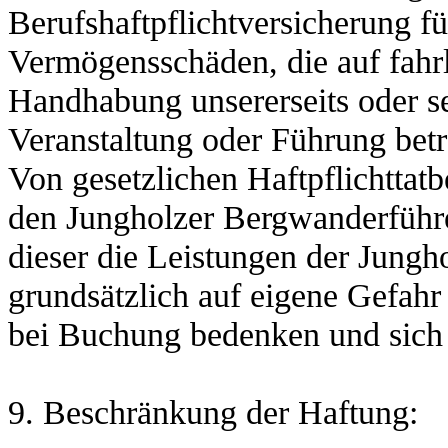
Berufshaftpflichtversicherung f
Vermögensschäden, die auf fahrl
Handhabung unsererseits oder se
Veranstaltung oder Führung betr
Von gesetzlichen Haftpflichttat
den Jungholzer Bergwanderführ
dieser die Leistungen der Jung
grundsätzlich auf eigene Gefahr
bei Buchung bedenken und sich 
9. Beschränkung der Haftung: