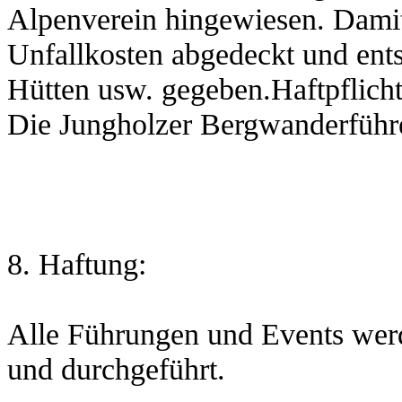
Alpenverein hingewiesen. Damit
Unfallkosten abgedeckt und ent
Hütten usw. gegeben.Haftpflicht
Die Jungholzer Bergwanderführer
8. Haftung:
Alle Führungen und Events werd
und durchgeführt.