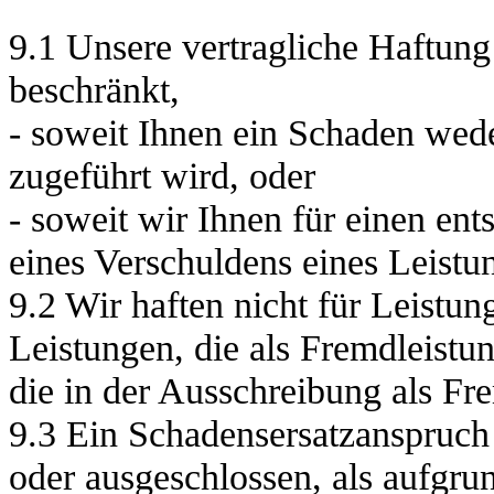
9.1 Unsere vertragliche Haftung
beschränkt,
- soweit Ihnen ein Schaden wede
zugeführt wird, oder
- soweit wir Ihnen für einen en
eines Verschuldens eines Leistun
9.2 Wir haften nicht für Leist
Leistungen, die als Fremdleistu
die in der Ausschreibung als F
9.3 Ein Schadensersatzanspruch 
oder ausgeschlossen, als aufgrun