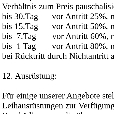
Verhältnis zum Preis pauschalisi
bis 30.Tag vor Antritt 25%, 
bis 15.Tag vor Antritt 50%, 
bis 7.Tag vor Antritt 60%, 
bis 1 Tag vor Antritt 80%, 
bei Rücktritt durch Nichtantrit
12. Ausrüstung:
Für einige unserer Angebote ste
Leihausrüstungen zur Verfügung