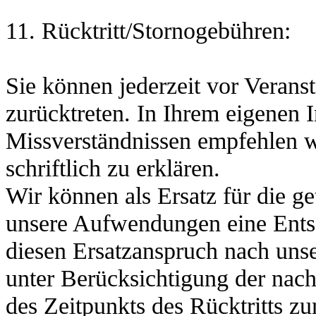
11. Rücktritt/Stornogebühren:
Sie können jederzeit vor Verans
zurücktreten. In Ihrem eigenen 
Missverständnissen empfehlen wi
schriftlich zu erklären.
Wir können als Ersatz für die g
unsere Aufwendungen eine Ents
diesen Ersatzanspruch nach uns
unter Berücksichtigung der nac
des Zeitpunkts des Rücktritts z