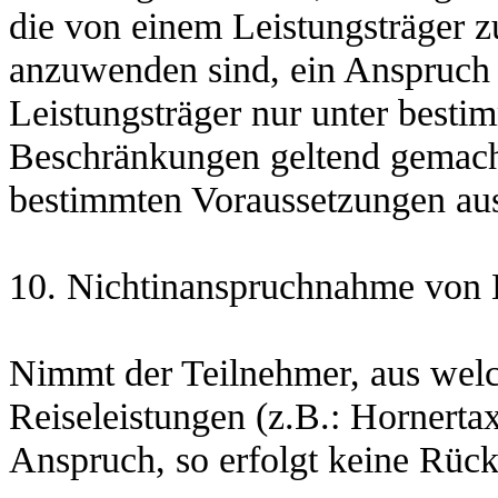
die von einem Leistungsträger 
anzuwenden sind, ein Anspruch 
Leistungsträger nur unter best
Beschränkungen geltend gemach
bestimmten Voraussetzungen aus
10. Nichtinanspruchnahme von 
Nimmt der Teilnehmer, aus wel
Reiseleistungen (z.B.: Hornertaxi
Anspruch, so erfolgt keine Rück